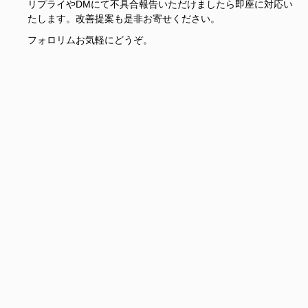
リプライやDMにて不具合報告いただけましたら即座に対応い
たします。改善提案も是非お寄せください。
フォロリムお気軽にどうぞ。