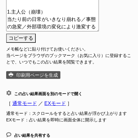
コピーする
メモ帳などに貼り付けてお使いください。
当ページをブラウザのブックマーク（お気に入り）に登録するこ
とで、いつでもこの占い結果を閲覧できます。
印刷用ページを生成
この占い結果画面を別のモードで開く
［
通常モード
／
EXモード
］
通常モード：スクロールをすると占い結果が浮かび上がります
EXモード：占い結果を即時に画面全体に開示します
占い結果を共有する