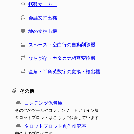
括弧マーカー
会話文抽出機
地の文抽出機
スペース・空白行の自動削除機
ひらがな・カタカナ相互変換機
全角・半角英数字の変換・検出機
その他
コンテンツ保管庫
その他のツールやコンテンツ、旧デザイン版
タロットプロットはこちらに保管しています
タロットプロット創作研究室
中の人のブログです