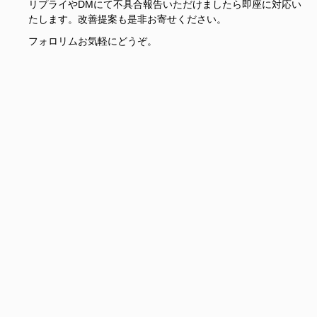
リプライやDMにて不具合報告いただけましたら即座に対応い
たします。改善提案も是非お寄せください。
フォロリムお気軽にどうぞ。