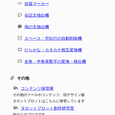
括弧マーカー
会話文抽出機
地の文抽出機
スペース・空白行の自動削除機
ひらがな・カタカナ相互変換機
全角・半角英数字の変換・検出機
その他
コンテンツ保管庫
その他のツールやコンテンツ、旧デザイン版
タロットプロットはこちらに保管しています
タロットプロット創作研究室
中の人のブログです