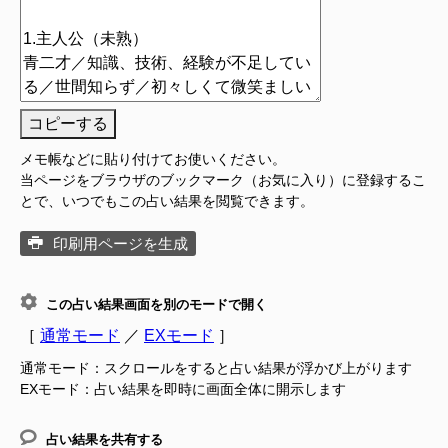
コピーする
メモ帳などに貼り付けてお使いください。
当ページをブラウザのブックマーク（お気に入り）に登録するこ
とで、いつでもこの占い結果を閲覧できます。
印刷用ページを生成
この占い結果画面を別のモードで開く
［
通常モード
／
EXモード
］
通常モード：スクロールをすると占い結果が浮かび上がります
EXモード：占い結果を即時に画面全体に開示します
占い結果を共有する