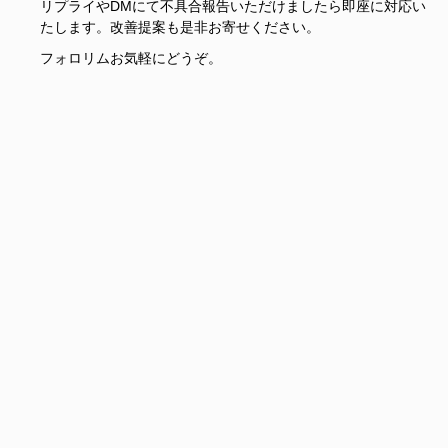
リプライやDMにて不具合報告いただけましたら即座に対応い
たします。改善提案も是非お寄せください。
フォロリムお気軽にどうぞ。