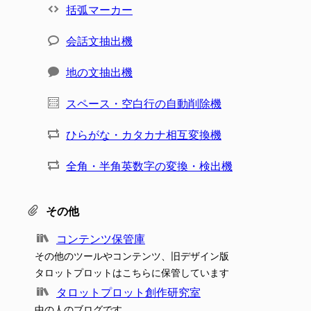
括弧マーカー
会話文抽出機
地の文抽出機
スペース・空白行の自動削除機
ひらがな・カタカナ相互変換機
全角・半角英数字の変換・検出機
その他
コンテンツ保管庫
その他のツールやコンテンツ、旧デザイン版
タロットプロットはこちらに保管しています
タロットプロット創作研究室
中の人のブログです