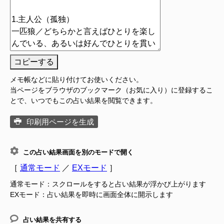
コピーする
メモ帳などに貼り付けてお使いください。
当ページをブラウザのブックマーク（お気に入り）に登録するこ
とで、いつでもこの占い結果を閲覧できます。
印刷用ページを生成
この占い結果画面を別のモードで開く
［
通常モード
／
EXモード
］
通常モード：スクロールをすると占い結果が浮かび上がります
EXモード：占い結果を即時に画面全体に開示します
占い結果を共有する