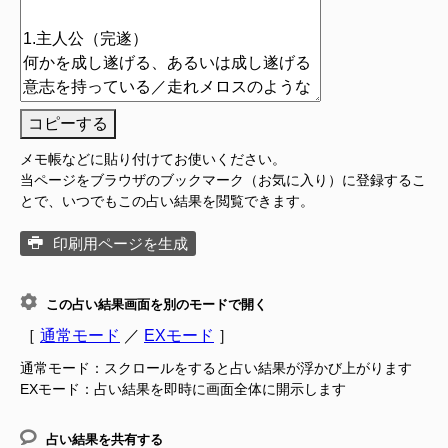
コピーする
メモ帳などに貼り付けてお使いください。
当ページをブラウザのブックマーク（お気に入り）に登録するこ
とで、いつでもこの占い結果を閲覧できます。
印刷用ページを生成
この占い結果画面を別のモードで開く
［
通常モード
／
EXモード
］
通常モード：スクロールをすると占い結果が浮かび上がります
EXモード：占い結果を即時に画面全体に開示します
占い結果を共有する