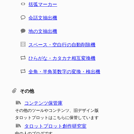
括弧マーカー
会話文抽出機
地の文抽出機
スペース・空白行の自動削除機
ひらがな・カタカナ相互変換機
全角・半角英数字の変換・検出機
その他
コンテンツ保管庫
その他のツールやコンテンツ、旧デザイン版
タロットプロットはこちらに保管しています
タロットプロット創作研究室
中の人のブログです