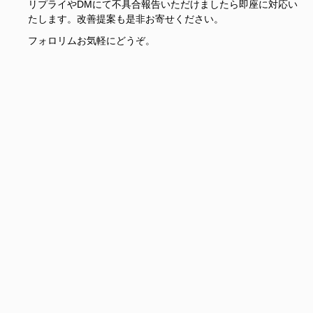
リプライやDMにて不具合報告いただけましたら即座に対応い
たします。改善提案も是非お寄せください。
フォロリムお気軽にどうぞ。