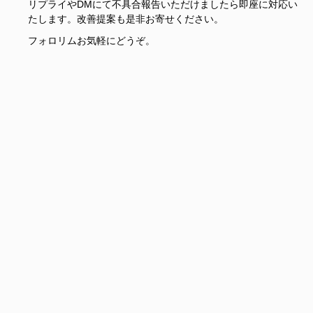
リプライやDMにて不具合報告いただけましたら即座に対応い
たします。改善提案も是非お寄せください。
フォロリムお気軽にどうぞ。