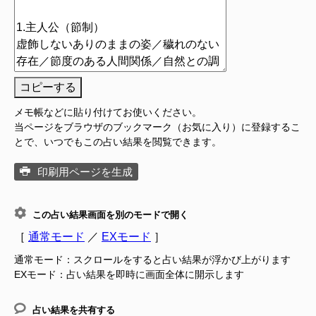
コピーする
メモ帳などに貼り付けてお使いください。
当ページをブラウザのブックマーク（お気に入り）に登録するこ
とで、いつでもこの占い結果を閲覧できます。
印刷用ページを生成
この占い結果画面を別のモードで開く
［
通常モード
／
EXモード
］
通常モード：スクロールをすると占い結果が浮かび上がります
EXモード：占い結果を即時に画面全体に開示します
占い結果を共有する