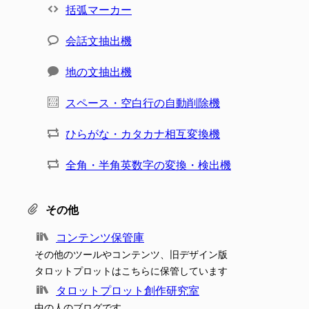
括弧マーカー
会話文抽出機
地の文抽出機
スペース・空白行の自動削除機
ひらがな・カタカナ相互変換機
全角・半角英数字の変換・検出機
その他
コンテンツ保管庫
その他のツールやコンテンツ、旧デザイン版
タロットプロットはこちらに保管しています
タロットプロット創作研究室
中の人のブログです