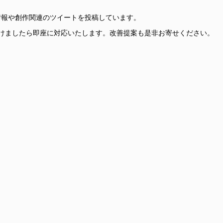
更新情報や創作関連のツイートを投稿しています。
けましたら即座に対応いたします。改善提案も是非お寄せください。