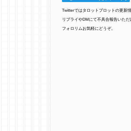
Twitterではタロットプロットの
リプライやDMにて不具合報告いただ
フォロリムお気軽にどうぞ。