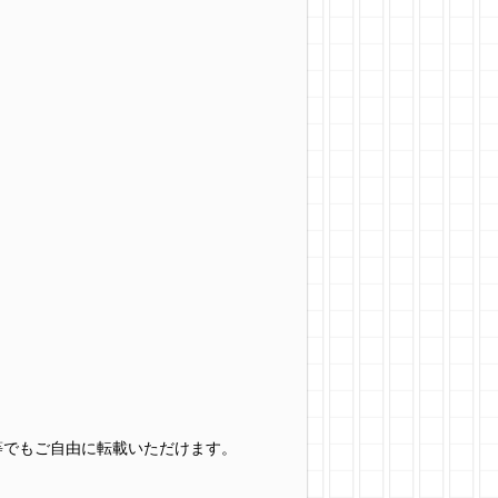
グ等でもご自由に転載いただけます。