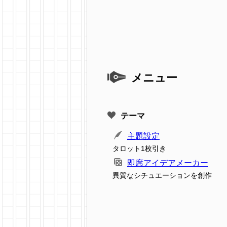
メニュー
テーマ
主題設定
タロット1枚引き
即席アイデアメーカー
異質なシチュエーションを創作