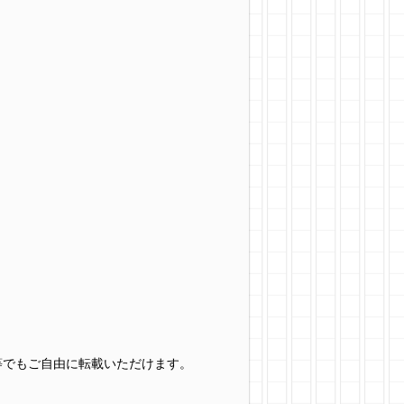
グ等でもご自由に転載いただけます。