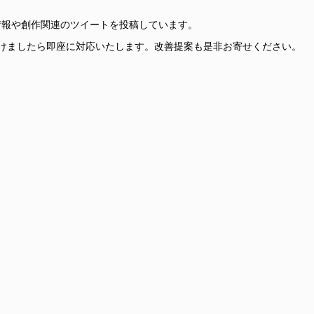
更新情報や創作関連のツイートを投稿しています。
けましたら即座に対応いたします。改善提案も是非お寄せください。