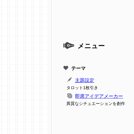
メニュー
テーマ
主題設定
タロット1枚引き
即席アイデアメーカー
異質なシチュエーションを創作