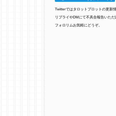
Twitterではタロットプロットの
リプライやDMにて不具合報告いただ
フォロリムお気軽にどうぞ。