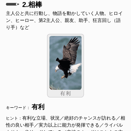
2.相棒
主人公と共に行動し、物語を動かしていく人物。ヒロイ
ン、ヒーロー、第2主人公、親友、助手、狂言回し（語
り手）など
有利
キーワード：
有利な立場、状況／絶好のチャンスが訪れる／相
ヒント：
性の良い相手／実力以上に能力が発揮できる／ライバル