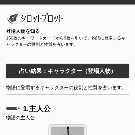
登場人物を知る
156枚のキーワードカードから9枚を引いて、物語に登場するキ
ャラクターの役割と性質を占います。
占い結果：キャラクター（登場人物）
物語に登場するキャラクターの役割と性質を占います。
1.主人公
物語の主人公