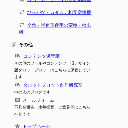
ひらがな・カタカナ相互変換機
全角・半角英数字の変換・検出
機
その他
コンテンツ保管庫
その他のツールやコンテンツ、旧デザイン
版タロットプロットはこちらに保管してい
ます
タロットプロット創作研究室
中の人のブログです
メールフォーム
不具合報告、改善提案、ご意見等はこちら
へどうぞ
トップページ