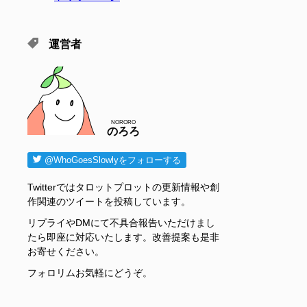
運営者
NORORO
のろろ
@WhoGoesSlowlyをフォローする
Twitterではタロットプロットの更新情報や創
作関連のツイートを投稿しています。
リプライやDMにて不具合報告いただけまし
たら即座に対応いたします。改善提案も是非
お寄せください。
フォロリムお気軽にどうぞ。