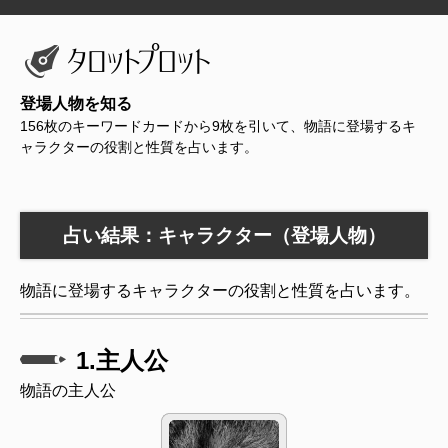
登場人物を知る
156枚のキーワードカードから9枚を引いて、物語に登場するキ
ャラクターの役割と性質を占います。
占い結果：キャラクター（登場人物）
物語に登場するキャラクターの役割と性質を占います。
1.主人公
物語の主人公