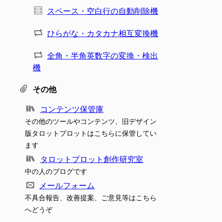
スペース・空白行の自動削除機
ひらがな・カタカナ相互変換機
全角・半角英数字の変換・検出
機
その他
コンテンツ保管庫
その他のツールやコンテンツ、旧デザイン
版タロットプロットはこちらに保管してい
ます
タロットプロット創作研究室
中の人のブログです
メールフォーム
不具合報告、改善提案、ご意見等はこちら
へどうぞ