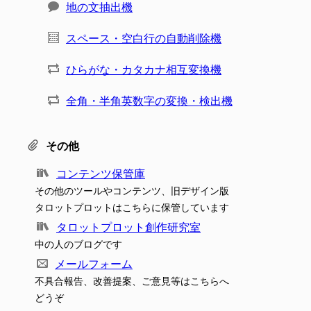
地の文抽出機
スペース・空白行の自動削除機
ひらがな・カタカナ相互変換機
全角・半角英数字の変換・検出機
その他
コンテンツ保管庫
その他のツールやコンテンツ、旧デザイン版
タロットプロットはこちらに保管しています
タロットプロット創作研究室
中の人のブログです
メールフォーム
不具合報告、改善提案、ご意見等はこちらへ
どうぞ