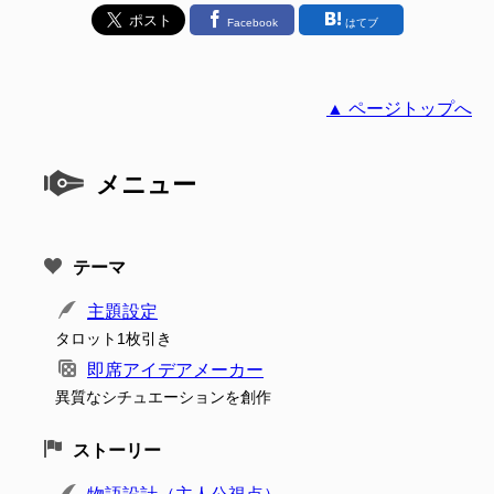
Facebook
はてブ
▲ ページトップへ
メニュー
テーマ
主題設定
タロット1枚引き
即席アイデアメーカー
異質なシチュエーションを創作
ストーリー