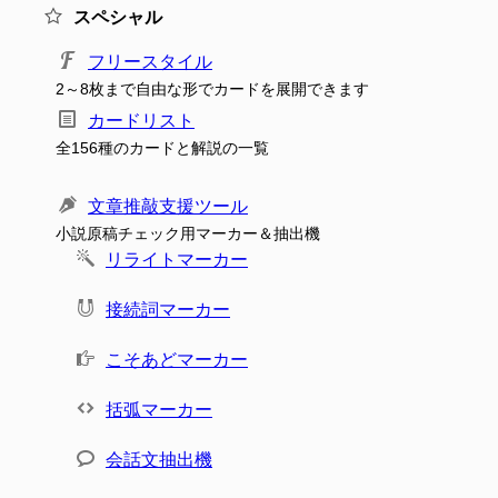
スペシャル
フリースタイル
2～8枚まで自由な形でカードを展開できます
カードリスト
全156種のカードと解説の一覧
文章推敲支援ツール
小説原稿チェック用マーカー＆抽出機
リライトマーカー
接続詞マーカー
こそあどマーカー
括弧マーカー
会話文抽出機