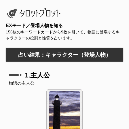
EXモード／登場人物を知る
156枚のキーワードカードから9枚を引いて、物語に登場するキ
ャラクターの役割と性質を占います。
占い結果：キャラクター（登場人物）
1.主人公
物語の主人公