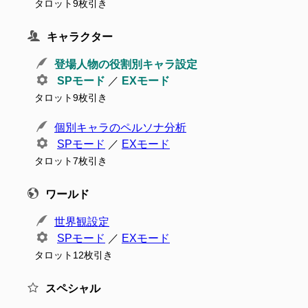
タロット9枚引き
キャラクター
登場人物の役割別キャラ設定
SPモード
／
EXモード
タロット9枚引き
個別キャラのペルソナ分析
SPモード
／
EXモード
タロット7枚引き
ワールド
世界観設定
SPモード
／
EXモード
タロット12枚引き
スペシャル