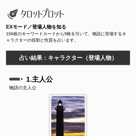
EXモード／登場人物を知る
156枚のキーワードカードから9枚を引いて、物語に登場するキ
ャラクターの役割と性質を占います。
占い結果：キャラクター（登場人物）
1.主人公
物語の主人公