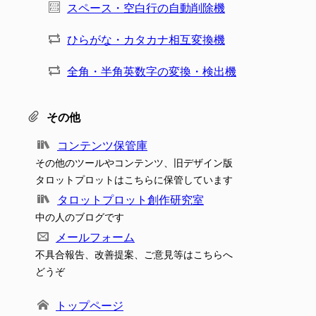
スペース・空白行の自動削除機
ひらがな・カタカナ相互変換機
全角・半角英数字の変換・検出機
その他
コンテンツ保管庫
その他のツールやコンテンツ、旧デザイン版
タロットプロットはこちらに保管しています
タロットプロット創作研究室
中の人のブログです
メールフォーム
不具合報告、改善提案、ご意見等はこちらへ
どうぞ
トップページ