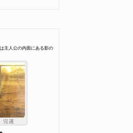
は主人公の内面にある影の