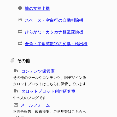
地の文抽出機
スペース・空白行の自動削除機
ひらがな・カタカナ相互変換機
全角・半角英数字の変換・検出機
その他
コンテンツ保管庫
その他のツールやコンテンツ、旧デザイン版
タロットプロットはこちらに保管しています
タロットプロット創作研究室
中の人のブログです
メールフォーム
不具合報告、改善提案、ご意見等はこちらへ