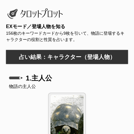
EXモード／登場人物を知る
156枚のキーワードカードから9枚を引いて、物語に登場するキ
ャラクターの役割と性質を占います。
占い結果：キャラクター（登場人物）
1.主人公
物語の主人公