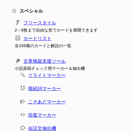
スペシャル
フリースタイル
2～8枚まで自由な形でカードを展開できます
カードリスト
全156種のカードと解説の一覧
文章推敲支援ツール
小説原稿チェック用マーカー＆抽出機
リライトマーカー
接続詞マーカー
こそあどマーカー
括弧マーカー
会話文抽出機