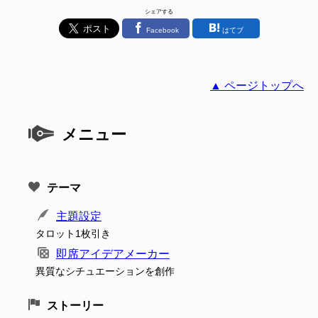
シェアする
Facebook
はてブ
▲ ページトップへ
メニュー
テーマ
主題設定
タロット1枚引き
即席アイデアメーカー
異質なシチュエーションを創作
ストーリー