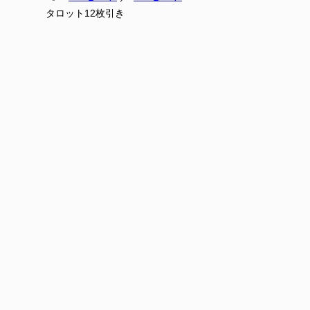
タロット12枚引き