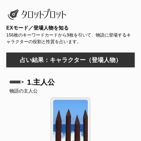
EXモード／登場人物を知る
156枚のキーワードカードから9枚を引いて、物語に登場するキ
ャラクターの役割と性質を占います。
占い結果：キャラクター（登場人物）
1.主人公
物語の主人公