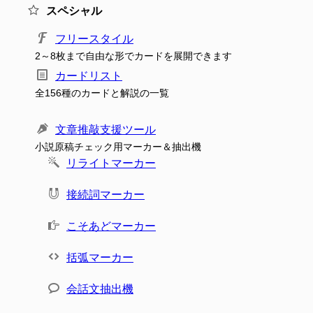
スペシャル
フリースタイル
2～8枚まで自由な形でカードを展開できます
カードリスト
全156種のカードと解説の一覧
文章推敲支援ツール
小説原稿チェック用マーカー＆抽出機
リライトマーカー
接続詞マーカー
こそあどマーカー
括弧マーカー
会話文抽出機