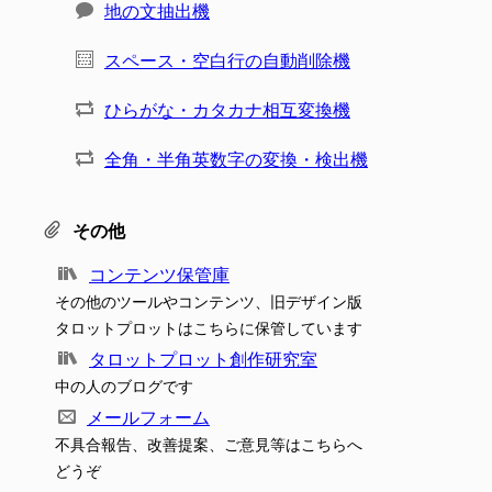
地の文抽出機
スペース・空白行の自動削除機
ひらがな・カタカナ相互変換機
全角・半角英数字の変換・検出機
その他
コンテンツ保管庫
その他のツールやコンテンツ、旧デザイン版
タロットプロットはこちらに保管しています
タロットプロット創作研究室
中の人のブログです
メールフォーム
不具合報告、改善提案、ご意見等はこちらへ
どうぞ