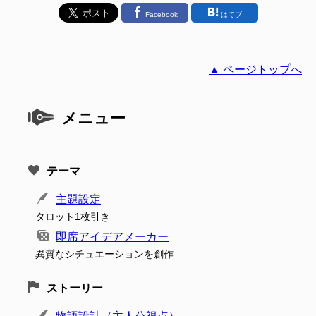
Facebook
はてブ
▲ ページトップへ
メニュー
テーマ
主題設定
タロット1枚引き
即席アイデアメーカー
異質なシチュエーションを創作
ストーリー