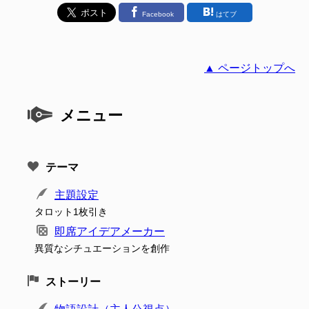
Facebook
はてブ
▲ ページトップへ
メニュー
テーマ
主題設定
タロット1枚引き
即席アイデアメーカー
異質なシチュエーションを創作
ストーリー