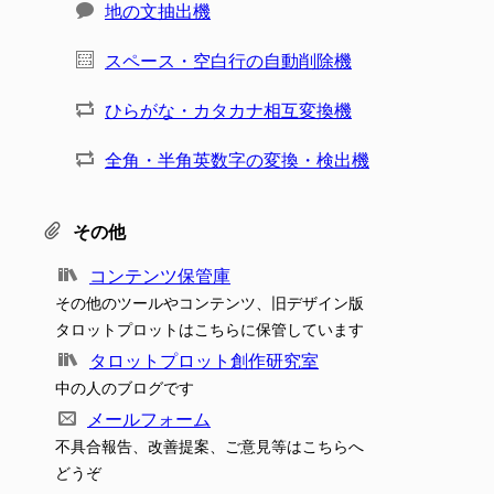
地の文抽出機
スペース・空白行の自動削除機
ひらがな・カタカナ相互変換機
全角・半角英数字の変換・検出機
その他
コンテンツ保管庫
その他のツールやコンテンツ、旧デザイン版
タロットプロットはこちらに保管しています
タロットプロット創作研究室
中の人のブログです
メールフォーム
不具合報告、改善提案、ご意見等はこちらへ
どうぞ