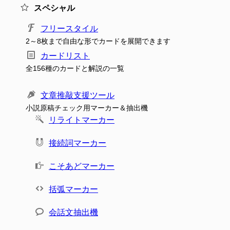
スペシャル
フリースタイル
2～8枚まで自由な形でカードを展開できます
カードリスト
全156種のカードと解説の一覧
文章推敲支援ツール
小説原稿チェック用マーカー＆抽出機
リライトマーカー
接続詞マーカー
こそあどマーカー
括弧マーカー
会話文抽出機