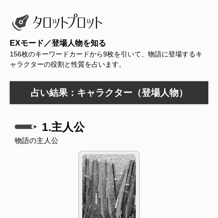
EXモード／登場人物を知る
156枚のキーワードカードから9枚を引いて、物語に登場するキ
ャラクターの役割と性質を占います。
占い結果：キャラクター（登場人物）
1.主人公
物語の主人公