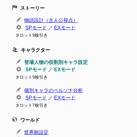
ストーリー
物語設計（主人公視点）
SPモード
／
EXモード
タロット9枚引き
キャラクター
登場人物の役割別キャラ設定
SPモード
／
EXモード
タロット9枚引き
個別キャラのペルソナ分析
SPモード
／
EXモード
タロット7枚引き
ワールド
世界観設定