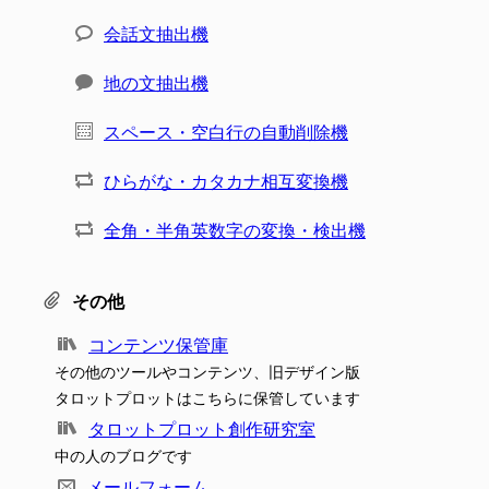
会話文抽出機
地の文抽出機
スペース・空白行の自動削除機
ひらがな・カタカナ相互変換機
全角・半角英数字の変換・検出機
その他
コンテンツ保管庫
その他のツールやコンテンツ、旧デザイン版
タロットプロットはこちらに保管しています
タロットプロット創作研究室
中の人のブログです
メールフォーム