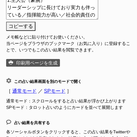
コピーする
メモ帳などに貼り付けてお使いください。
当ページをブラウザのブックマーク（お気に入り）に登録するこ
とで、いつでもこの占い結果を閲覧できます。
印刷用ページを生成
この占い結果画面を別のモードで開く
［
通常モード
／
SPモード
］
通常モード：スクロールをすると占い結果が浮かび上がります
SPモード：タロット占いのようにカードを並べて展開します
占い結果を共有する
各ソーシャルボタンをクリックすると、この占い結果をTwitterや