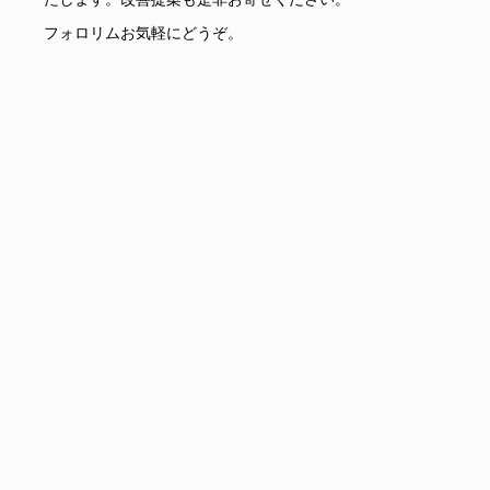
フォロリムお気軽にどうぞ。