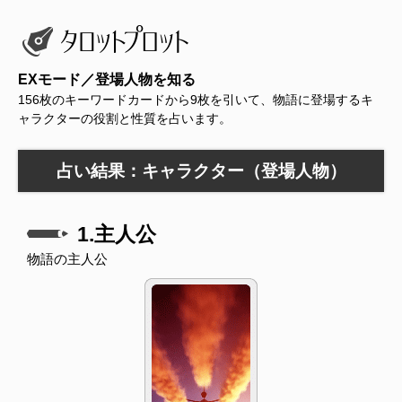
EXモード／登場人物を知る
156枚のキーワードカードから9枚を引いて、物語に登場するキ
ャラクターの役割と性質を占います。
占い結果：キャラクター（登場人物）
1.主人公
物語の主人公