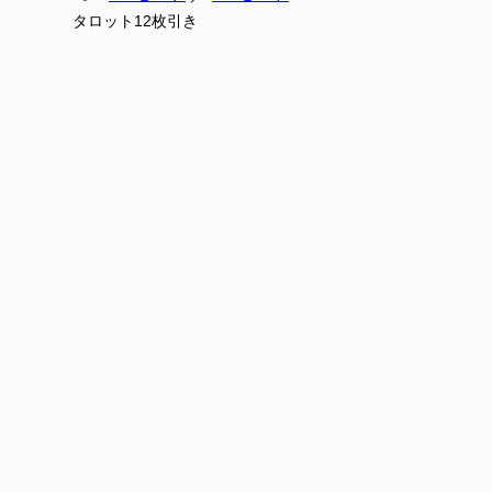
タロット12枚引き