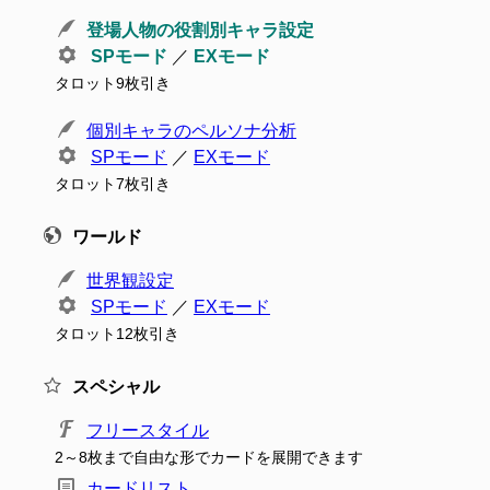
登場人物の役割別キャラ設定
SPモード
／
EXモード
タロット9枚引き
個別キャラのペルソナ分析
SPモード
／
EXモード
タロット7枚引き
ワールド
世界観設定
SPモード
／
EXモード
タロット12枚引き
スペシャル
フリースタイル
2～8枚まで自由な形でカードを展開できます
カードリスト