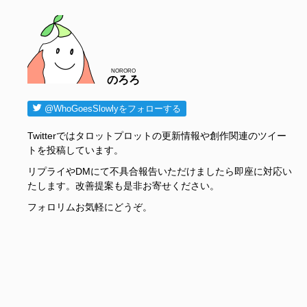
NORORO
のろろ
@WhoGoesSlowlyをフォローする
Twitterではタロットプロットの更新情報や創作関連のツイー
トを投稿しています。
リプライやDMにて不具合報告いただけましたら即座に対応い
たします。改善提案も是非お寄せください。
フォロリムお気軽にどうぞ。