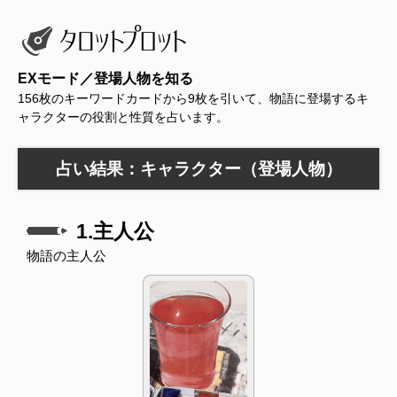
EXモード／登場人物を知る
156枚のキーワードカードから9枚を引いて、物語に登場するキ
ャラクターの役割と性質を占います。
占い結果：キャラクター（登場人物）
1.主人公
物語の主人公