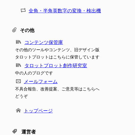
全角・半角英数字の変換・検出機
その他
コンテンツ保管庫
その他のツールやコンテンツ、旧デザイン版
タロットプロットはこちらに保管しています
タロットプロット創作研究室
中の人のブログです
メールフォーム
不具合報告、改善提案、ご意見等はこちらへ
どうぞ
トップページ
運営者