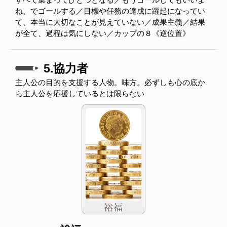
ね、でゴールする／目標や任務の達成に躍起になってい
て、本当に大切なことが見えていない／成果主義／結果
が全て、過程は気にしない／カップの８《逆位置》
5.協力者
主人公の目的を支援する人物。味方。必ずしも心の底か
ら主人公を応援しているとは限らない