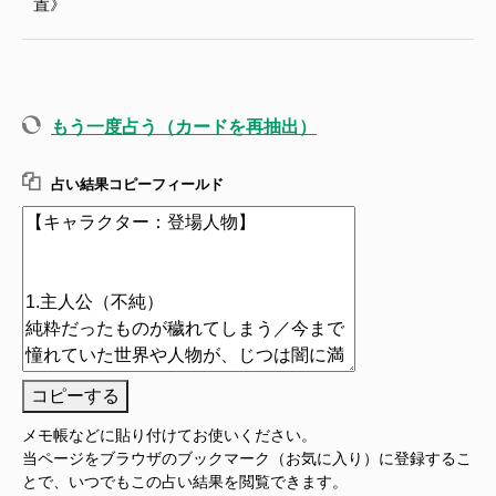
置》
もう一度占う（カードを再抽出）
占い結果コピーフィールド
コピーする
メモ帳などに貼り付けてお使いください。
当ページをブラウザのブックマーク（お気に入り）に登録するこ
とで、いつでもこの占い結果を閲覧できます。