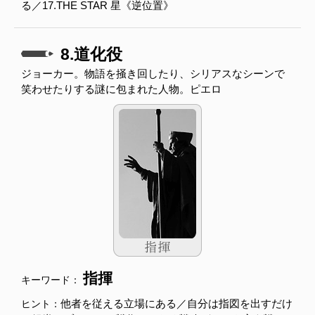
る／17.THE STAR 星《逆位置》
8.道化役
ジョーカー。物語を掻き回したり、シリアスなシーンで
笑わせたりする謎に包まれた人物。ピエロ
指揮
キーワード：
他者を従える立場にある／自分は指図を出すだけ
ヒント：