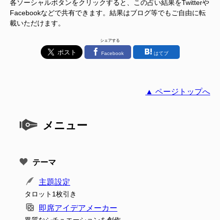
各ソーシャルボタンをクリックすると、この占い結果をTwitterや
Facebookなどで共有できます。結果はブログ等でもご自由に転
載いただけます。
シェアする
Facebook
はてブ
▲ ページトップへ
メニュー
テーマ
主題設定
タロット1枚引き
即席アイデアメーカー