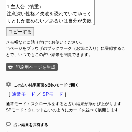
コピーする
メモ帳などに貼り付けてお使いください。
当ページをブラウザのブックマーク（お気に入り）に登録するこ
とで、いつでもこの占い結果を閲覧できます。
印刷用ページを生成
この占い結果画面を別のモードで開く
［
通常モード
／
SPモード
］
通常モード：スクロールをすると占い結果が浮かび上がります
SPモード：タロット占いのようにカードを並べて展開します
占い結果を共有する