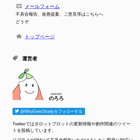
メールフォーム
不具合報告、改善提案、ご意見等はこちらへ
どうぞ
トップページ
運営者
NORORO
のろろ
@WhoGoesSlowlyをフォローする
Twitterではタロットプロットの更新情報や創作関連のツイー
トを投稿しています。