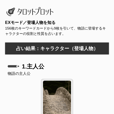
EXモード／登場人物を知る
156枚のキーワードカードから9枚を引いて、物語に登場するキ
ャラクターの役割と性質を占います。
占い結果：キャラクター（登場人物）
1.主人公
物語の主人公