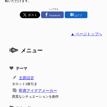
載いただけます。
シェアする
Facebook
はてブ
▲ ページトップへ
メニュー
テーマ
主題設定
タロット1枚引き
即席アイデアメーカー
異質なシチュエーションを創作