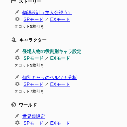
ストーリー
物語設計（主人公視点）
SPモード
／
EXモード
タロット9枚引き
キャラクター
登場人物の役割別キャラ設定
SPモード
／
EXモード
タロット9枚引き
個別キャラのペルソナ分析
SPモード
／
EXモード
タロット7枚引き
ワールド
世界観設定
SPモード
／
EXモード