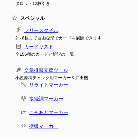
タロット12枚引き
スペシャル
フリースタイル
2～8枚まで自由な形でカードを展開できます
カードリスト
全156種のカードと解説の一覧
文章推敲支援ツール
小説原稿チェック用マーカー＆抽出機
リライトマーカー
接続詞マーカー
こそあどマーカー
括弧マーカー