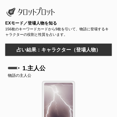
EXモード／登場人物を知る
156枚のキーワードカードから9枚を引いて、物語に登場するキ
ャラクターの役割と性質を占います。
占い結果：キャラクター（登場人物）
1.主人公
物語の主人公