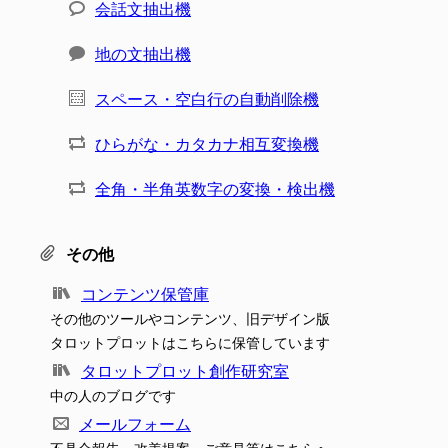
会話文抽出機
地の文抽出機
スペース・空白行の自動削除機
ひらがな・カタカナ相互変換機
全角・半角英数字の変換・検出機
その他
コンテンツ保管庫
その他のツールやコンテンツ、旧デザイン版
タロットプロットはこちらに保管しています
タロットプロット創作研究室
中の人のブログです
メールフォーム